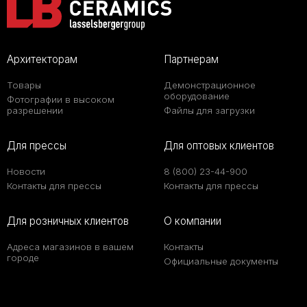
Архитекторам
Партнерам
Товары
Демонстрационное
оборудование
Фотографии в высоком
разрешении
Файлы для загрузки
Для прессы
Для оптовых клиентов
Новости
8 (800) 23-44-900
Контакты для прессы
Контакты для прессы
Для розничных клиентов
О компании
Адреса магазинов в вашем
Контакты
городе
Официальные документы