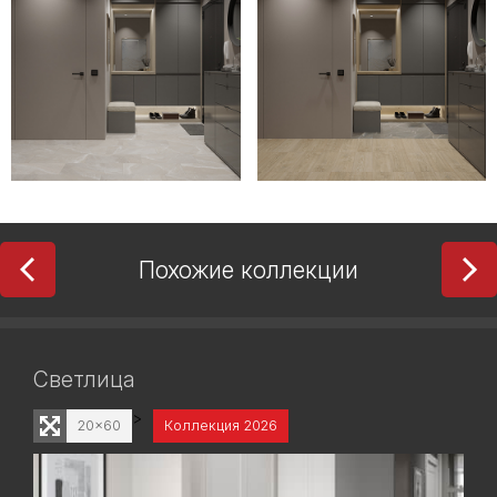
Похожие коллекции
Светлица
>
20x60
Коллекция 2026