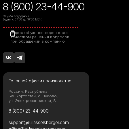
8 (800) 23-44-900
Служба поддержки
Будни с 07:00 до 16:00 МСК
Опрос об удовлетворенности
качеством решения вопросов
при обращении в компанию
Головной офис и производство
Россия, Республика
Башкортостан, с. Зубово,
ул. Электрозаводская, 8
8 (800) 23-44-900
support@ru.lasselsberger.com