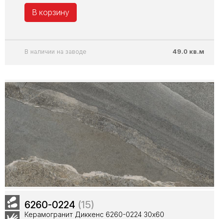
В корзину
В наличии на заводе
49.0 кв.м
6260-0224
(15)
Керамогранит Диккенс 6260-0224 30х60