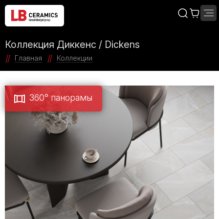
Коллекция Диккенс / Dickens
Главная
Коллекции
360° панорамы