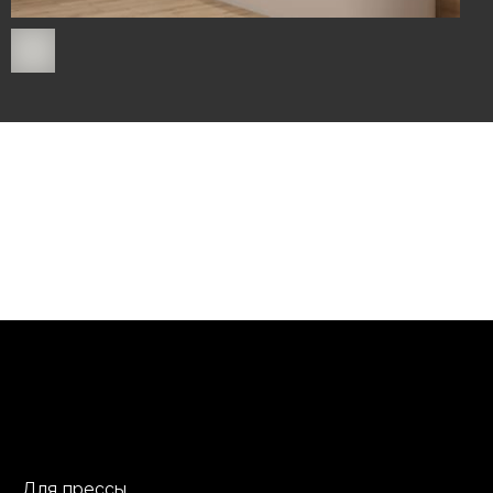
Для прессы