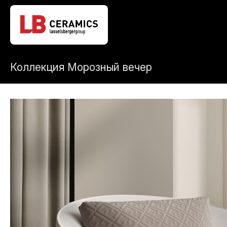
Коллекция Морозный вечер