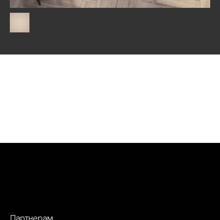
Партнерам