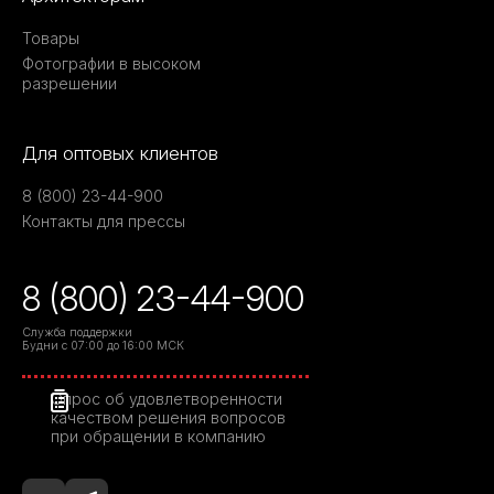
Товары
Фотографии в высоком
разрешении
Для оптовых клиентов
8 (800) 23-44-900
Контакты для прессы
8 (800) 23-44-900
Служба поддержки
Будни с 07:00 до 16:00 МСК
Опрос об удовлетворенности
качеством решения вопросов
при обращении в компанию