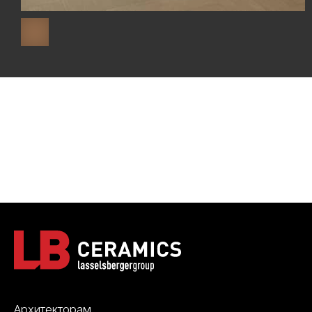
Архитекторам