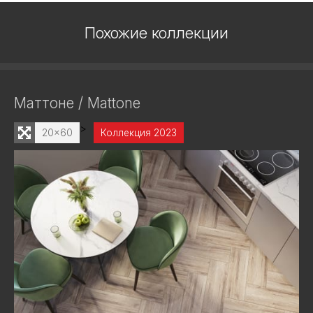
Похожие коллекции
Маттоне / Mattone
>
20x60
Коллекция 2023