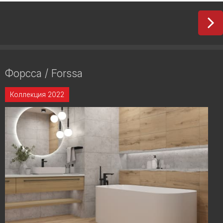
Форсса / Forssa
Коллекция 2022