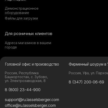
Демонстрационное
оборудование
Файлы для загрузки
Для розничных клиентов
Адреса магазинов в вашем
городе
Головной офис и производство
Фирменный шоурум в 
Россия, Республика
Россия, Уфа, ул. Пархо
Башкортостан, с. Зубово,
ул. Электрозаводская, 8
8 (347) 200-06-69
8 (800) 23-44-900
support@ru.lasselsberger.com
office@ru.lasselsberger.com