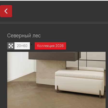
Северный лес
>
20x60
Коллекция 2026