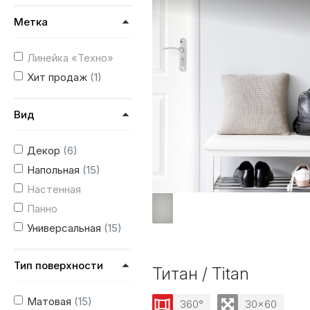
Метка
Линейка «Техно»
Хит продаж
(1)
Вид
Декор
(6)
Напольная
(15)
Настенная
Панно
Универсальная
(15)
Тип поверхности
Титан / Titan
Матовая
(15)
360°
30x60