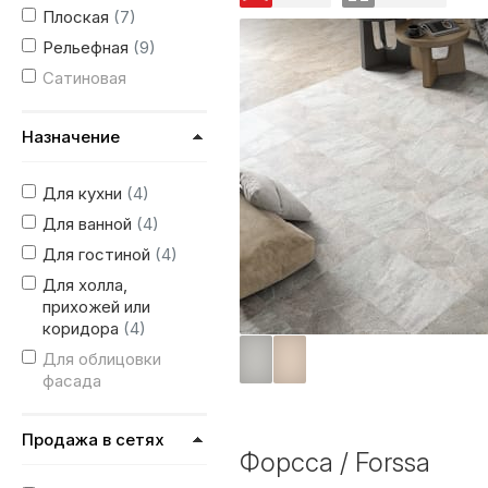
Плоская
(7)
Рельефная
(9)
Сатиновая
Назначение
Для кухни
(4)
Для ванной
(4)
Для гостиной
(4)
Для холла,
прихожей или
коридора
(4)
Для облицовки
фасада
Продажа в сетях
Форсса / Forssa