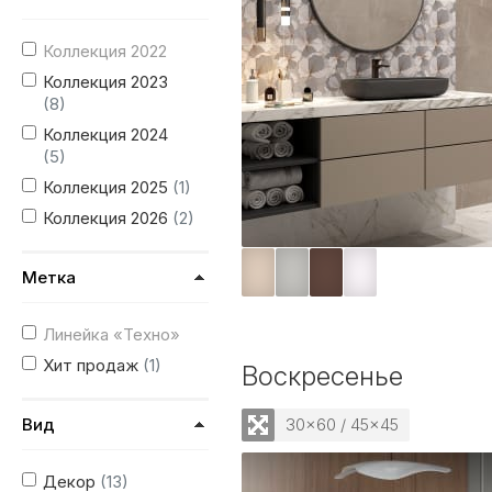
Коллекция 2022
Коллекция 2023
(8)
Коллекция 2024
(5)
Коллекция 2025
(1)
Коллекция 2026
(2)
Метка
Линейка «Техно»
Хит продаж
(1)
Воскресенье
Вид
30x60 / 45x45
Декор
(13)