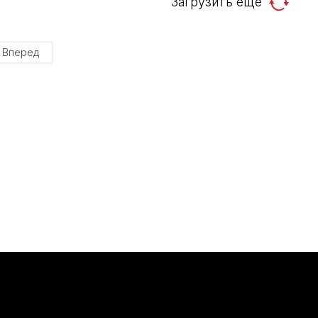
Загрузить еще
Вперед