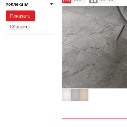
Коллекция
Сбросить