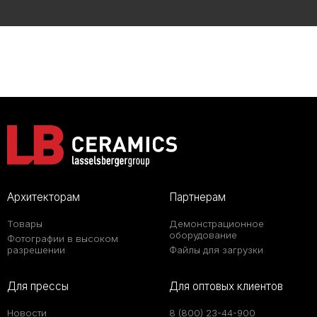
Архитекторам
Партнерам
Товары
Демонстрационное
оборудование
Фотографии в высоком
разрешении
Файлы для загрузки
Для прессы
Для оптовых клиентов
Новости
8 (800) 23-44-900