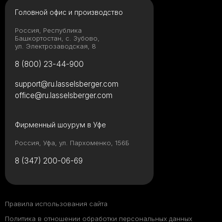
Головной офис и производство
Россия, Республика
Башкортостан, с. Зубово,
ул. Электрозаводская, 8
8 (800) 23-44-900
support@ru.lasselsberger.com
office@ru.lasselsberger.com
Фирменный шоурум в Уфе
Россия, Уфа, ул. Пархоменко, 156Б
8 (347) 200-06-69
Правила использования сайта
Политика в отношении обработки персональных данных