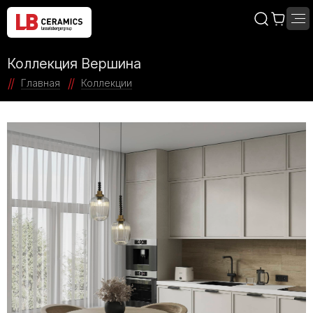
Коллекция Вершина
Главная
Коллекции