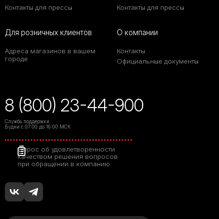
Контакты для прессы
Контакты для прессы
Для розничных клиентов
О компании
Адреса магазинов в вашем
Контакты
городе
Официальные документы
8 (800) 23-44-900
Служба поддержки
Будни с 07:00 до 16:00 МСК
Опрос об удовлетворенности
качеством решения вопросов
при обращении в компанию