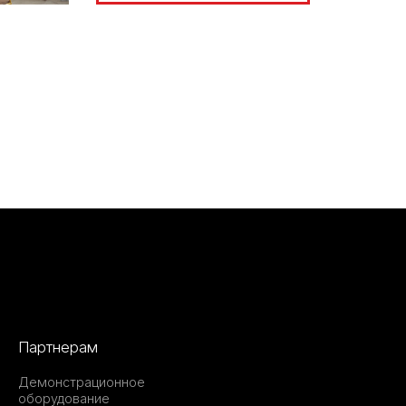
Партнерам
Демонстрационное
оборудование