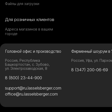
Файлы для загрузки
Для розничных клиентов
Адреса магазинов в вашем
городе
Головной офис и производство
Фирменный шоурум в 
Россия, Республика
Россия, Уфа, ул. Пархо
Башкортостан, с. Зубово,
ул. Электрозаводская, 8
8 (347) 200-06-69
8 (800) 23-44-900
support@ru.lasselsberger.com
office@ru.lasselsberger.com