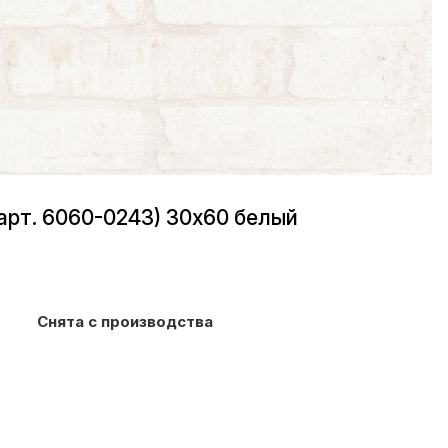
арт. 6060-0243) 30х60 белый
Снята с производства