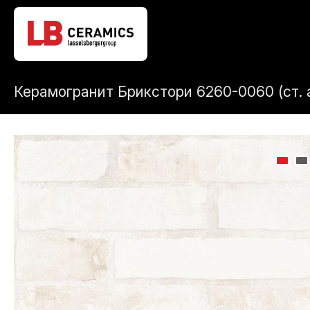
Керамогранит Брикстори 6260-0060 (ст. 