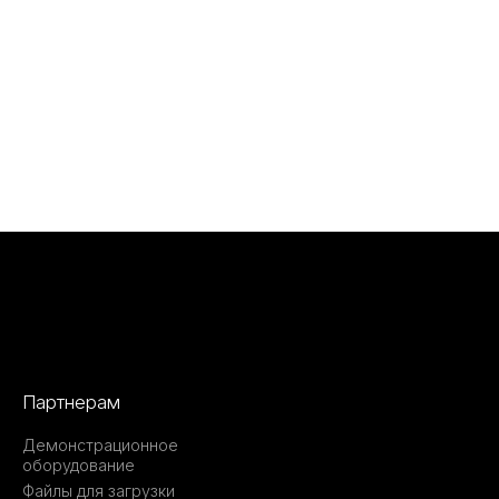
Партнерам
Демонстрационное
оборудование
Файлы для загрузки