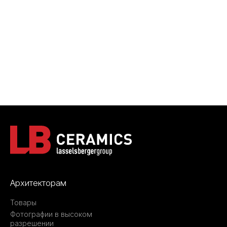
Архитекторам
Товары
Фотографии в высоком
разрешении