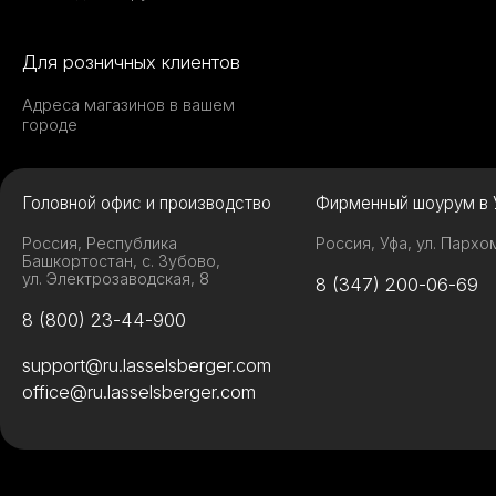
Для розничных клиентов
Адреса магазинов в вашем
городе
Головной офис и производство
Фирменный шоурум в 
Россия, Республика
Россия, Уфа, ул. Пархо
Башкортостан, с. Зубово,
ул. Электрозаводская, 8
8 (347) 200-06-69
8 (800) 23-44-900
support@ru.lasselsberger.com
office@ru.lasselsberger.com