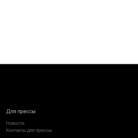
Для прессы
Новости
Контакты для прессы