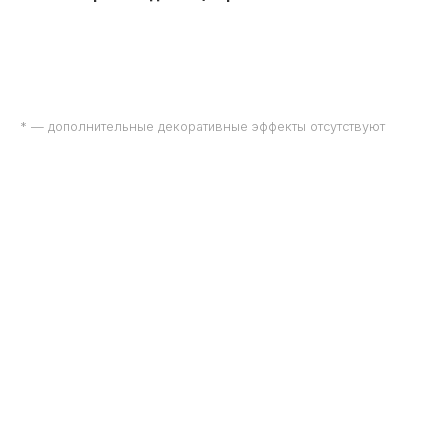
* — дополнительные декоративные эффекты отсутствуют