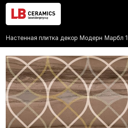
Настенная плитка декор Модерн Марбл 