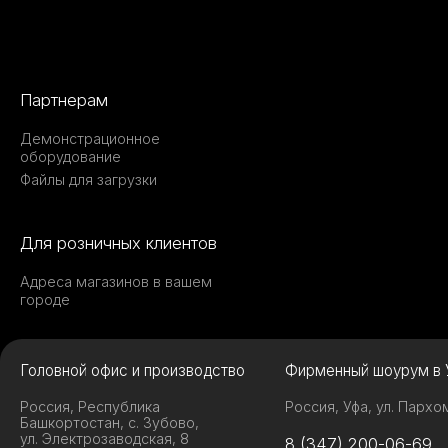
Партнерам
Демонстрационное
оборудование
Файлы для загрузки
Для розничных клиентов
Адреса магазинов в вашем
городе
Головной офис и производство
Фирменный шоурум в 
Россия, Республика
Россия, Уфа, ул. Пархо
Башкортостан, с. Зубово,
ул. Электрозаводская, 8
8 (347) 200-06-69