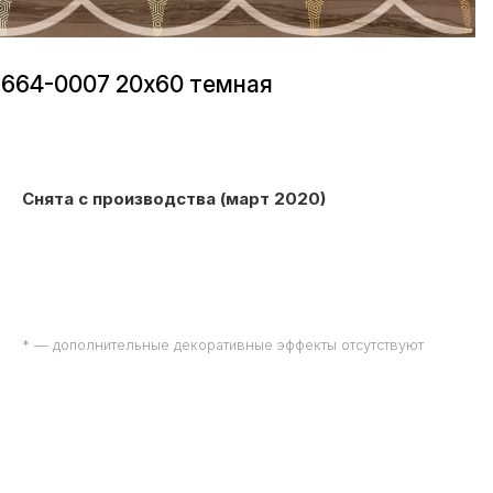
1664-0007 20х60 темная
Снята с производства (март 2020)
* — дополнительные декоративные эффекты отсутствуют