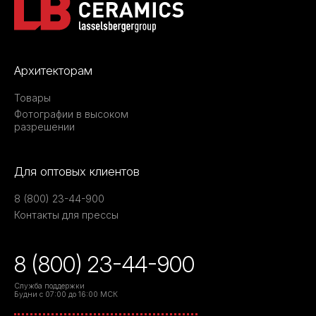
Архитекторам
Товары
Фотографии в высоком
разрешении
Для оптовых клиентов
8 (800) 23-44-900
Контакты для прессы
8 (800) 23-44-900
Служба поддержки
Будни с 07:00 до 16:00 МСК