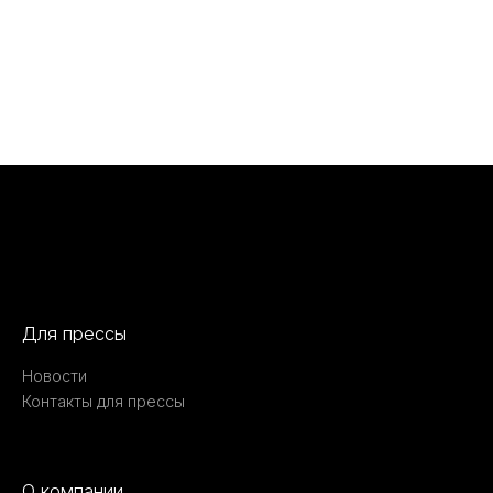
Для прессы
Новости
Контакты для прессы
О компании