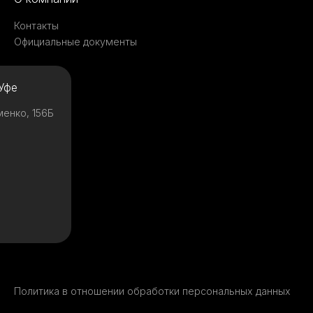
Контакты
Официальные документы
Уфе
менко, 156Б
Политика в отношении обработки персональных данных