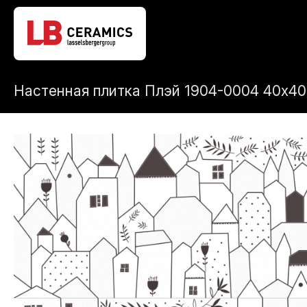
Настенная плитка Плэй 1904-0004 40х40