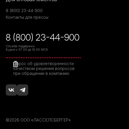
8 (800) 23-44-900
Контакты для прессы
8 (800) 23-44-900
Служба поддержки
Будни с 07:00 до 16:00 МСК
Опрос об удовлетворенности
качеством решения вопросов
при обращении в компанию
©2026 ООО «ЛАССЕЛСБЕРГЕР»