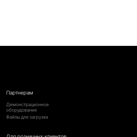
Партнерам
Демонстрационное
оборудование
Файлы для загрузки
Для розничных клиентов