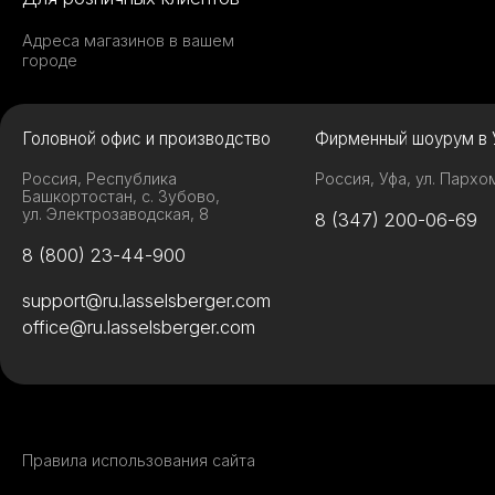
Адреса магазинов в вашем
городе
Головной офис и производство
Фирменный шоурум в 
Россия, Республика
Россия, Уфа, ул. Пархо
Башкортостан, с. Зубово,
ул. Электрозаводская, 8
8 (347) 200-06-69
8 (800) 23-44-900
support@ru.lasselsberger.com
office@ru.lasselsberger.com
Правила использования сайта