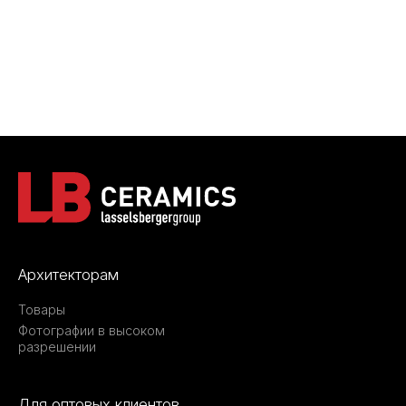
Архитекторам
Товары
Фотографии в высоком
разрешении
Для оптовых клиентов