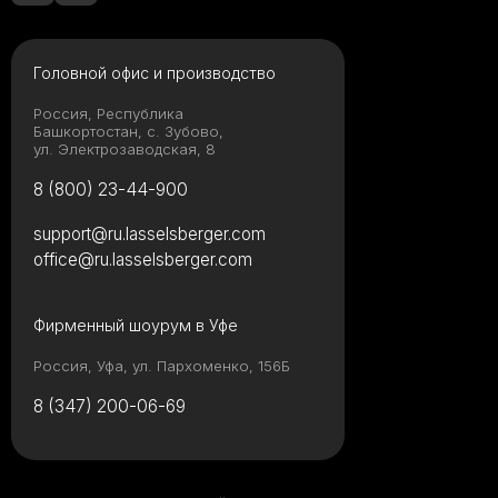
Головной офис и производство
Россия, Республика
Башкортостан, с. Зубово,
ул. Электрозаводская, 8
8 (800) 23-44-900
support@ru.lasselsberger.com
office@ru.lasselsberger.com
Фирменный шоурум в Уфе
Россия, Уфа, ул. Пархоменко, 156Б
8 (347) 200-06-69