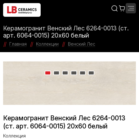
Керамогранит Венский Лес 6264-0013 (ст.
арт. 6064-0015) 20х60 белый
Главная
Коллекции
Венский Лес
Керамогранит Венский Лес 6264-0013
(ст. арт. 6064-0015) 20х60 белый
Коллекция