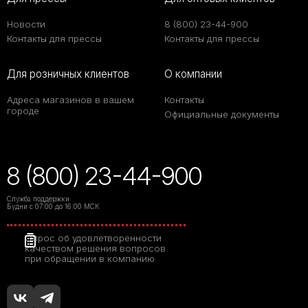
Новости
8 (800) 23-44-900
Контакты для прессы
Контакты для прессы
Для розничных клиентов
О компании
Адреса магазинов в вашем
Контакты
городе
Официальные документы
8 (800) 23-44-900
Служба поддержки
Будни с 07:00 до 16:00 МСК
Опрос об удовлетворенности
качеством решения вопросов
при обращении в компанию