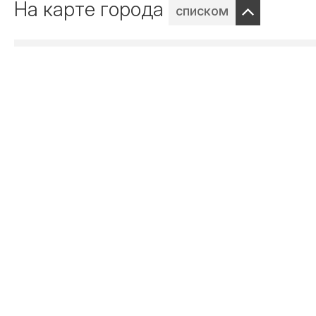
На карте города
списком