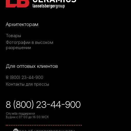
Архитекторам
Товары
Фотографии в высоком
разрешении
Для оптовых клиентов
8 (800) 23-44-900
Контакты для прессы
8 (800) 23-44-900
Служба поддержки
Будни с 07:00 до 16:00 МСК