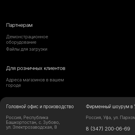
Партнерам
Демонстрационное
оборудование
Файлы для загрузки
Для розничных клиентов
Адреса магазинов в вашем
городе
Головной офис и производство
Фирменный шоурум в 
Россия, Республика
Россия, Уфа, ул. Пархо
Башкортостан, с. Зубово,
ул. Электрозаводская, 8
8 (347) 200-06-69