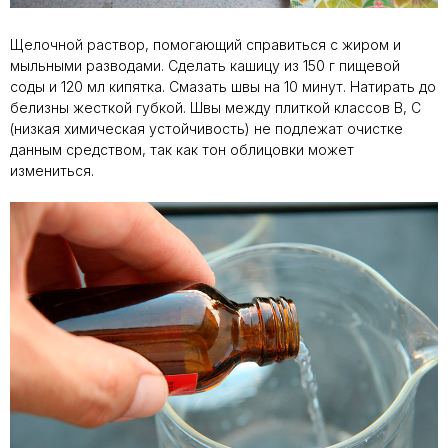
Щелочной раствор, помогающий справиться с жиром и
мыльными разводами. Сделать кашицу из 150 г пищевой
соды и 120 мл кипятка. Смазать швы на 10 минут. Натирать до
белизны жесткой губкой. Швы между плиткой классов В, С
(низкая химическая устойчивость) не подлежат очистке
данным средством, так как тон облицовки может
измениться.