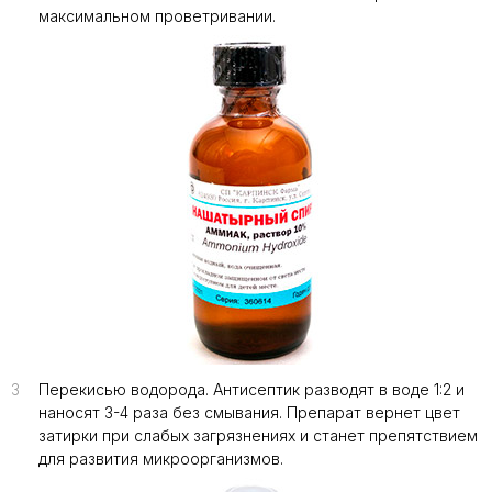
максимальном проветривании.
3
Перекисью водорода. Антисептик разводят в воде 1:2 и
наносят 3-4 раза без смывания. Препарат вернет цвет
затирки при слабых загрязнениях и станет препятствием
для развития микроорганизмов.