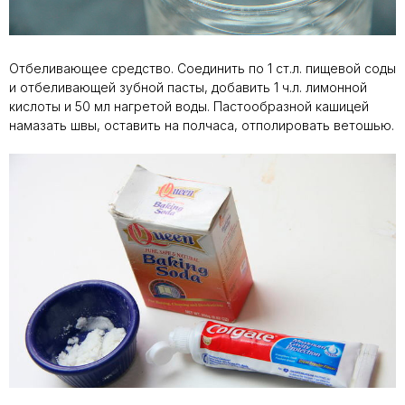
Отбеливающее средство. Соединить по 1 ст.л. пищевой соды
и отбеливающей зубной пасты, добавить 1 ч.л. лимонной
кислоты и 50 мл нагретой воды. Пастообразной кашицей
намазать швы, оставить на полчаса, отполировать ветошью.