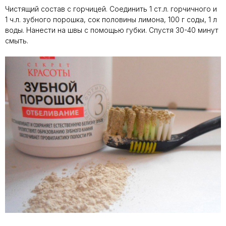
Чистящий состав с горчицей. Соединить 1 ст.л. горчичного и
1 ч.л. зубного порошка, сок половины лимона, 100 г соды, 1 л
воды. Нанести на швы с помощью губки. Спустя 30-40 минут
смыть.