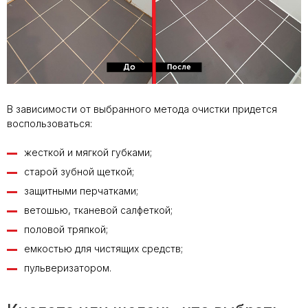
В зависимости от выбранного метода очистки придется
воспользоваться:
жесткой и мягкой губками;
старой зубной щеткой;
защитными перчатками;
ветошью, тканевой салфеткой;
половой тряпкой;
емкостью для чистящих средств;
пульверизатором.