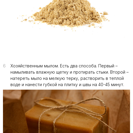
6
Хозяйственным мылом. Есть два способа. Первый –
намыливать влажную щетку и протирать стыки. Второй –
натереть мыло на мелкую терку, растворить в теплой
воде и нанести губкой на плитку и швы на 40-45 минут.