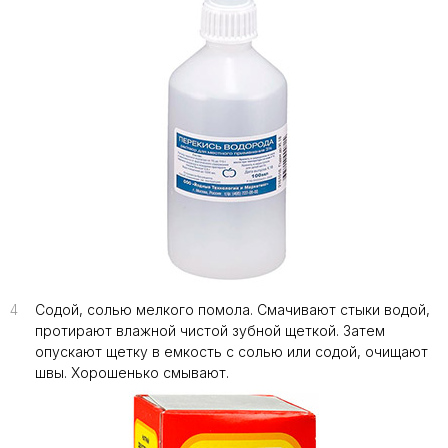
4
Содой, солью мелкого помола. Смачивают стыки водой,
протирают влажной чистой зубной щеткой. Затем
опускают щетку в емкость с солью или содой, очищают
швы. Хорошенько смывают.