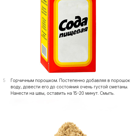
5
Горчичным порошком. Постепенно добавляя в порошок
воду, довести его до состояния очень густой сметаны.
Нанести на швы, оставить на 15-20 минут. Смыть.