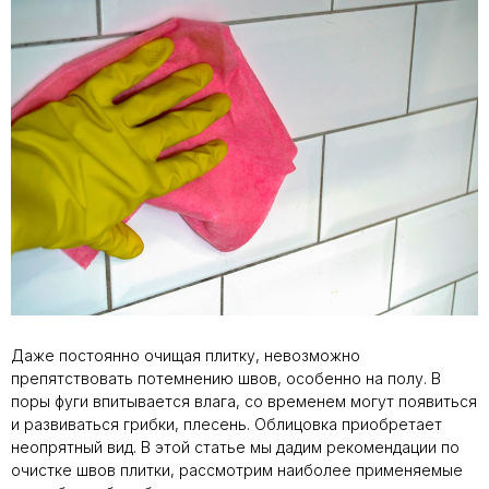
Даже постоянно очищая плитку, невозможно
препятствовать потемнению швов, особенно на полу. В
поры фуги впитывается влага, со временем могут появиться
и развиваться грибки, плесень. Облицовка приобретает
неопрятный вид. В этой статье мы дадим рекомендации по
очистке швов плитки, рассмотрим наиболее применяемые