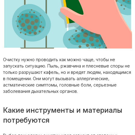
Очистку нужно проводить как можно чаще, чтобы не
запускать ситуацию. Пыль, ржавчина и плесневые споры не
только разрушают кафель, но и вредят людям, находящимся
в помещении. Они могут вызывать аллергические,
астматические симптомы, головные боли, серьезные
заболевания дыхательных органов.
Какие инструменты и материалы
потребуются