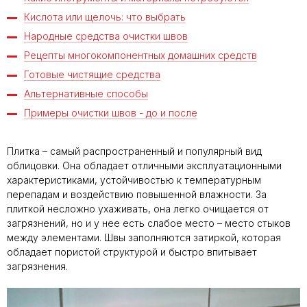
Кислота или щелочь: что выбрать
Народные средства очистки швов
Рецепты многокомпонентных домашних средств
Готовые чистящие средства
Альтернативные способы
Примеры очистки швов - до и после
Плитка – самый распространенный и популярный вид
облицовки. Она обладает отличными эксплуатационными
характеристиками, устойчивостью к температурным
перепадам и воздействию повышенной влажности. За
плиткой несложно ухаживать, она легко очищается от
загрязнений, но и у нее есть слабое место – место стыков
между элементами. Швы заполняются затиркой, которая
обладает пористой структурой и быстро впитывает
загрязнения.