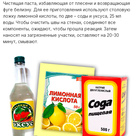
Чистящая паста, избавляющая от плесени и возвращающая
фуге белизну. Для ее приготовления используют столовую
ложку лимонной кислоты, по две – соды и уксуса, 25 мл
воды. Чтобы очистить швы на стенах, соединяют все
компоненты, ожидают, чтобы прошла реакция. Затем
наносят на загрязненные участки, оставляют на 20-30
минут, смывают.