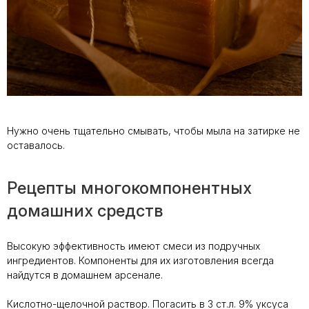
Нужно очень тщательно смывать, чтобы мыла на затирке не
оставалось.
Рецепты многокомпонентных
домашних средств
Высокую эффективность имеют смеси из подручных
ингредиентов. Компоненты для их изготовления всегда
найдутся в домашнем арсенале.
Кислотно-щелочной раствор. Погасить в 3 ст.л. 9% уксуса