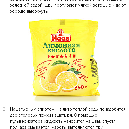
холодной водой. Швы протирают мягкой ветошью и дают
хорошо высохнуть.
2
Нашатырным спиртом. На литр теплой воды понадобится
две столовых ложки нашатыря. С помощью
пульверизатора жидкость наносится на швы, спустя
полчаса смывается. Работы выполняются при