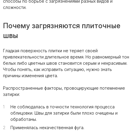
способы по борьбе с загрязнениями разных видов и
сложности.
Почему загрязняются плиточные
швы
Гладкая поверхность плитки не теряет своей
привлекательности длительное время. Но равномерный тон
белых либо цветных швов становится серым и некрасивым.
Чтобы понять, как исправить ситуацию, нужно знать
причины изменения цвета.
Распространенные факторы, провоцирующие потемнение
затирки:
1
Не соблюдалась в точности технология процесса
облицовки. Швы для затирки были плохо очищены и
обработаны.
2
Применялась некачественная фуга.