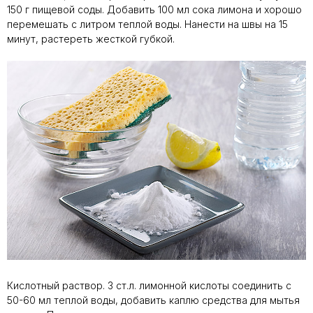
150 г пищевой соды. Добавить 100 мл сока лимона и хорошо
перемешать с литром теплой воды. Нанести на швы на 15
минут, растереть жесткой губкой.
Кислотный раствор. 3 ст.л. лимонной кислоты соединить с
50-60 мл теплой воды, добавить каплю средства для мытья