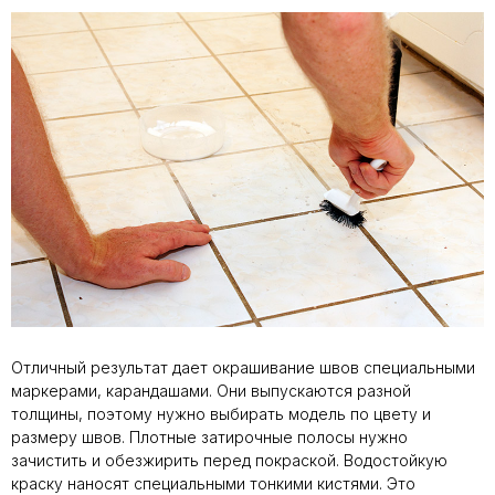
Отличный результат дает окрашивание швов специальными
маркерами, карандашами. Они выпускаются разной
толщины, поэтому нужно выбирать модель по цвету и
размеру швов. Плотные затирочные полосы нужно
зачистить и обезжирить перед покраской. Водостойкую
краску наносят специальными тонкими кистями. Это