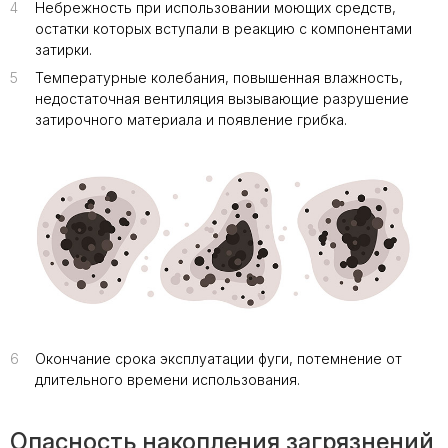
4
Небрежность при использовании моющих средств,
остатки которых вступали в реакцию с компонентами
затирки.
5
Температурные колебания, повышенная влажность,
недостаточная вентиляция вызывающие разрушение
затирочного материала и появление грибка.
6
Окончание срока эксплуатации фуги, потемнение от
длительного времени использования.
Опасность накопления загрязнений