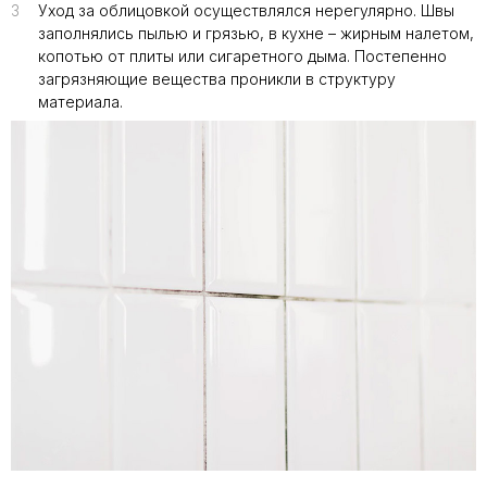
3
Уход за облицовкой осуществлялся нерегулярно. Швы
заполнялись пылью и грязью, в кухне – жирным налетом,
копотью от плиты или сигаретного дыма. Постепенно
загрязняющие вещества проникли в структуру
материала.