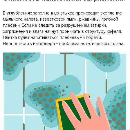
В углублениях заполненных стыков происходит скопление
мыльного налета, известковой пыли, ржавчины, грибной
плесени. Если не следить за разрушением затирки,
загрязнения и влага начнут проникать в структуру кафеля.
Плитка будет напитываться плесневыми порами.
Неопрятность интерьера – проблема эстетического плана.