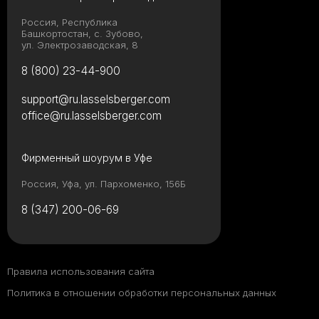
Россия, Республика
Башкортостан, с. Зубово,
ул. Электрозаводская, 8
8 (800) 23-44-900
support@ru.lasselsberger.com
office@ru.lasselsberger.com
Фирменный шоурум в Уфе
Россия, Уфа, ул. Пархоменко, 156Б
8 (347) 200-06-69
Правила использования сайта
Политика в отношении обработки персональных данных