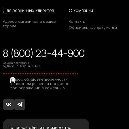
Для розничных клиентов
О компании
Адреса магазинов в вашем
Контакты
городе
Официальные документы
8 (800) 23-44-900
Служба поддержки
Будни с 07:00 до 16:00 МСК
Опрос об удовлетворенности
качеством решения вопросов
при обращении в компанию
Головной офис и производство