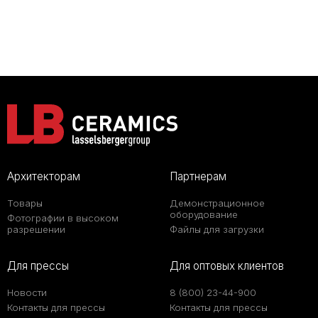
Архитекторам
Партнерам
Товары
Демонстрационное
оборудование
Фотографии в высоком
разрешении
Файлы для загрузки
Для прессы
Для оптовых клиентов
Новости
8 (800) 23-44-900
Контакты для прессы
Контакты для прессы