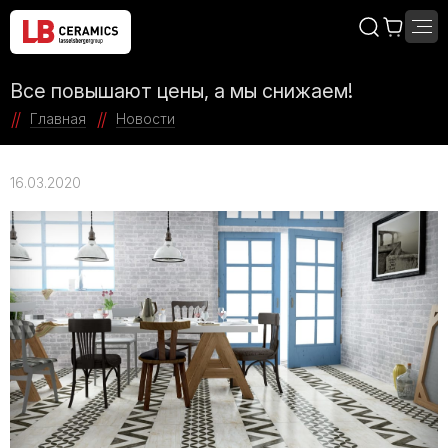
Все повышают цены, а мы снижаем!
Главная
Новости
16.03.2020